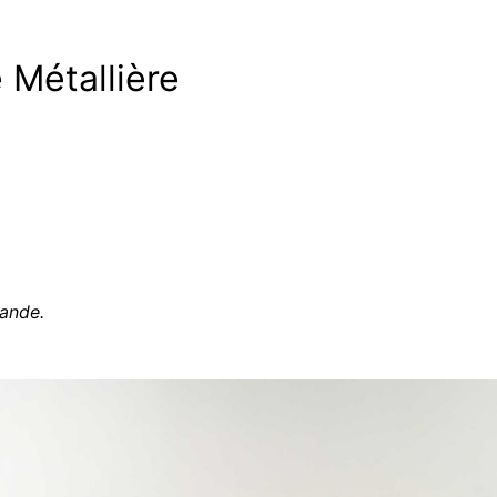
Métallière
ande.