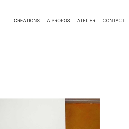
CREATIONS
A PROPOS
ATELIER
CONTACT