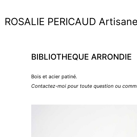
ROSALIE PERICAUD Artisane 
BIBLIOTHEQUE ARRONDIE
Bois et acier patiné.
Contactez-moi pour toute question ou comm