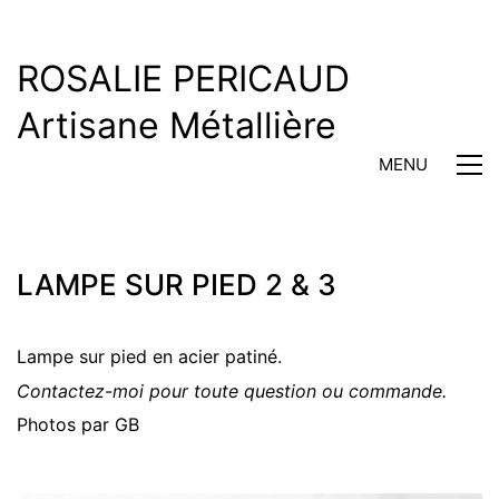
ROSALIE PERICAUD
Artisane Métallière
MENU
LAMPE SUR PIED 2 & 3
Lampe sur pied en acier patiné.
Contactez-moi pour toute question ou commande.
Photos par GB