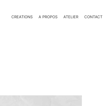
CREATIONS
A PROPOS
ATELIER
CONTACT