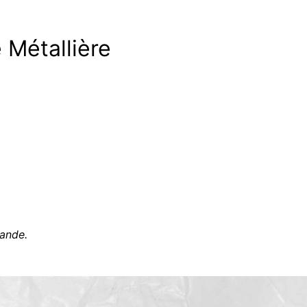
Métallière
ande.