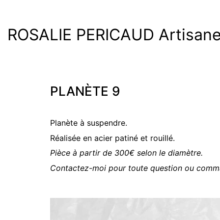
ROSALIE PERICAUD Artisane 
PLANÈTE 9
Planète à suspendre.
Réalisée en acier patiné et rouillé.
Pièce à partir de 300€ selon le diamètre.
Contactez-moi pour toute question ou comm