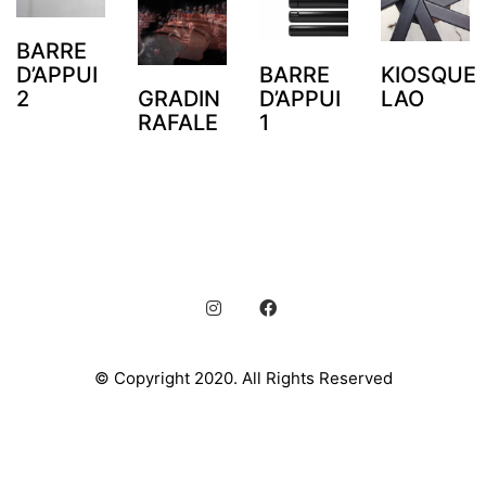
BARRE
D’APPUI
BARRE
KIOSQUE
2
GRADIN
D’APPUI
LAO
RAFALE
1
© Copyright 2020. All Rights Reserved